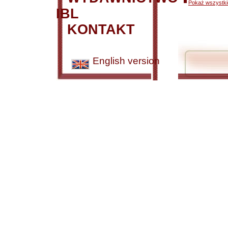
Pokaż wszystkie
IBL
KONTAKT
English version