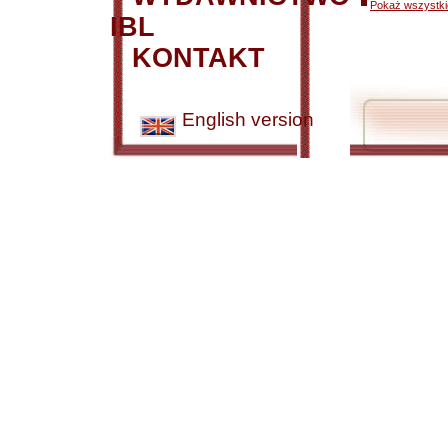
Pokaż wszystkie
IBL
KONTAKT
English version