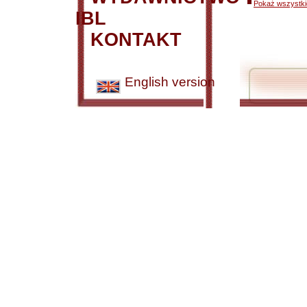
Pokaż wszystkie
IBL
KONTAKT
English version