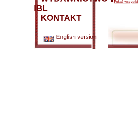
Pokaż wszystkie
IBL
KONTAKT
English version