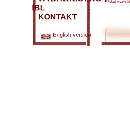
Pokaż wszystkie
IBL
KONTAKT
English version