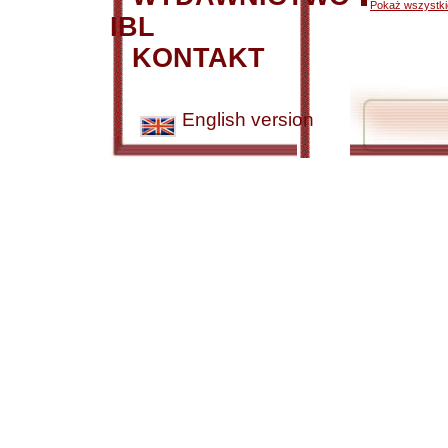
Pokaż wszystkie
IBL
KONTAKT
English version