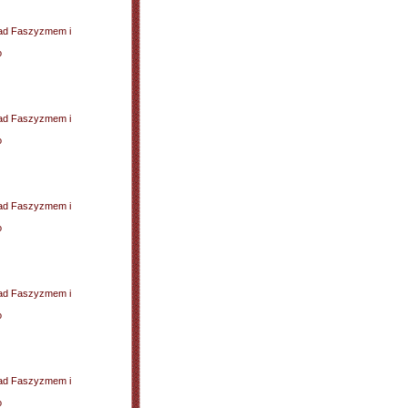
 nad Faszyzmem i
o
 nad Faszyzmem i
o
 nad Faszyzmem i
o
 nad Faszyzmem i
o
 nad Faszyzmem i
o