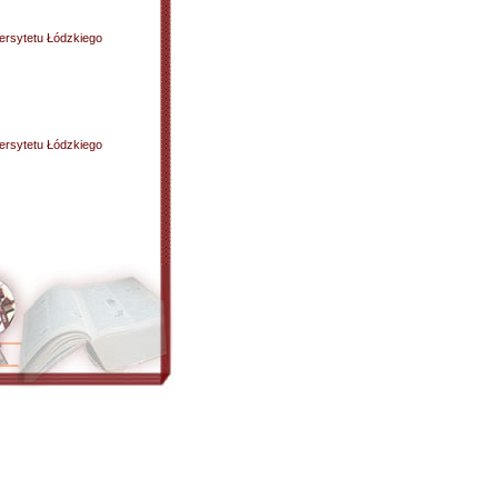
ersytetu Łódzkiego
ersytetu Łódzkiego