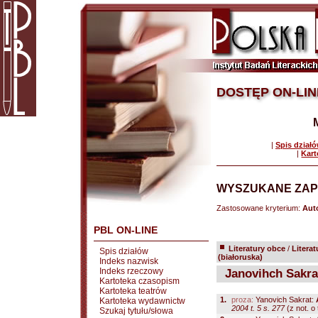
DOSTĘP ON-LIN
|
Spis dział
|
Kart
WYSZUKANE ZAP
Zastosowane kryterium:
Auto
PBL ON-LINE
Literatury obce
/
Literat
Spis działów
(białoruska)
Indeks nazwisk
Indeks rzeczowy
Janovihch Sakra
Kartoteka czasopism
Kartoteka teatrów
1.
proza:
Yanovich Sakrat:
Kartoteka wydawnictw
2004 t. 5 s. 277
(z not. o
Szukaj tytułu/słowa