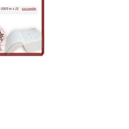
w 2003 nr z 21
szczegóły