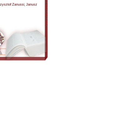
rzysztof Zanussi, Janusz