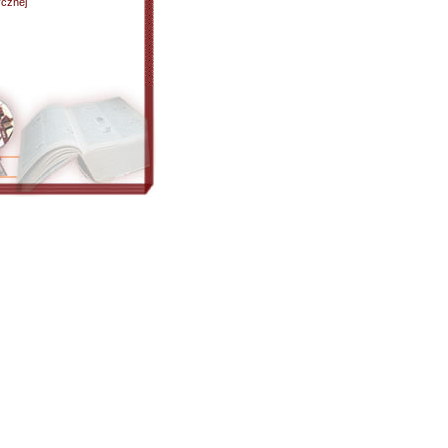
ycznej