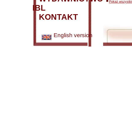
Pokaż wszystkie
IBL
KONTAKT
English version