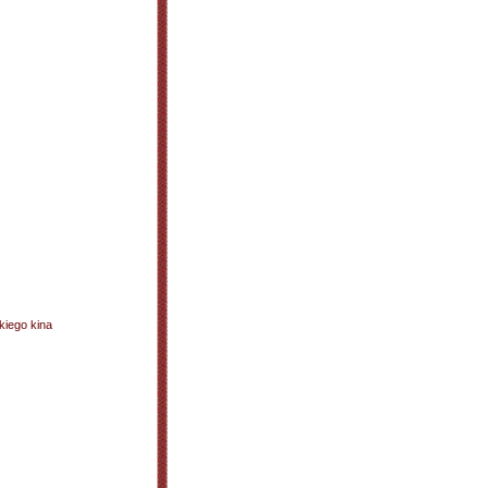
kiego kina