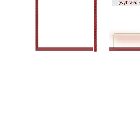
(wybrała: