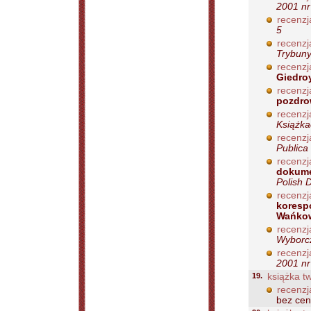
2001 nr
recenzj
5
recenzj
Trybuny
recenzj
Giedro
recenzj
pozdro
recenzj
Książka
recenzj
Publica
recenzj
dokume
Polish D
recenzj
koresp
Wańko
recenzj
Wyborcz
recenzj
2001 nr
19.
książka t
recenzj
bez cen