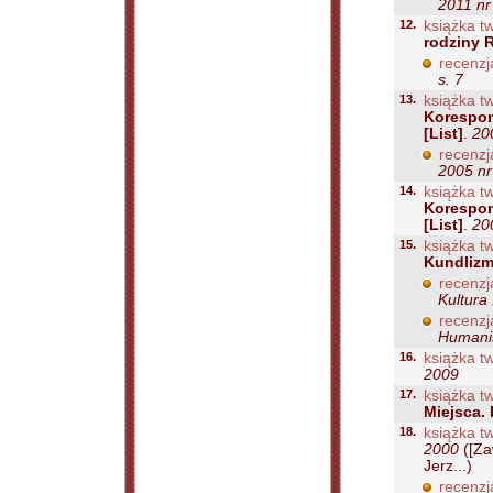
2011 nr
12.
książka t
rodziny
recenzj
s. 7
13.
książka t
Korespon
[List]
.
20
recenzj
2005 nr
14.
książka t
Korespon
[List]
.
20
15.
książka t
Kundlizm
recenzj
Kultura
recenzj
Humanis
16.
książka t
2009
17.
książka t
Miejsca.
18.
książka t
2000
([Za
Jerz...)
recenzj