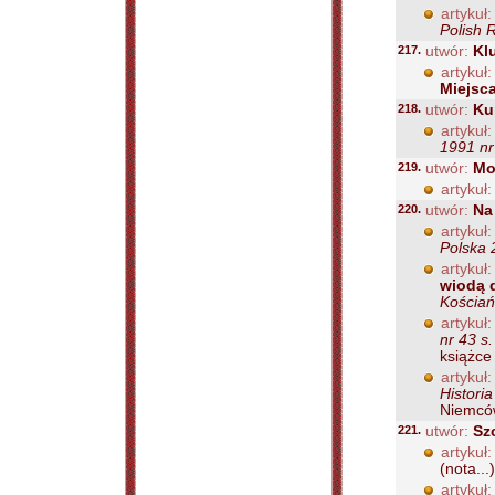
artykuł:
Polish R
217.
utwór:
Kl
artykuł:
Miejsc
218.
utwór:
Ku
artykuł:
1991 nr
219.
utwór:
Mo
artykuł:
220.
utwór:
Na
artykuł:
Polska 
artykuł:
wiodą 
Kościań
artykuł:
nr 43 s.
książce 
artykuł:
Historia
Niemców
221.
utwór:
Sz
artykuł:
(nota...)
artykuł: