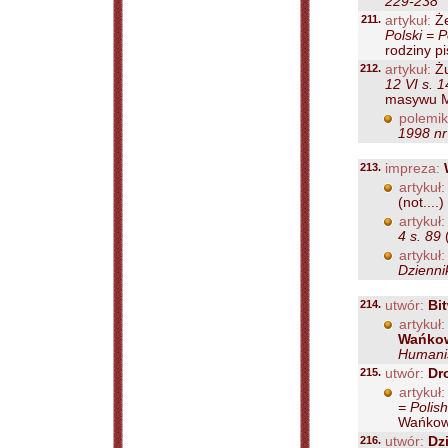
229-238
211.
artykuł:
Że
Polski = P
rodziny pi
212.
artykuł:
Żu
12 VI s. 1
masywu Mo
polemik
1998 nr
213.
impreza:
artykuł:
(not....)
artykuł:
4 s. 89
(
artykuł:
Dzienni
214.
utwór:
Bi
artykuł:
Wańkowi
Humanis
215.
utwór:
Dr
artykuł:
= Polis
Wańkowi
216.
utwór:
Dz