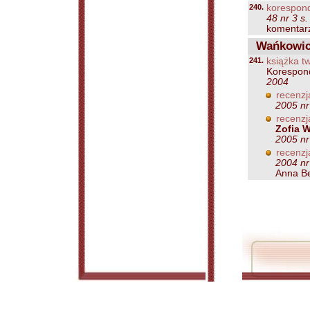
240.
korespond
48 nr 3 s
komentarz
Wańkowicz
241.
książka t
Korespond
2004
recenzj
2005 nr
recenzj
Zofia 
2005 nr 
recenzj
2004 nr
Anna Be