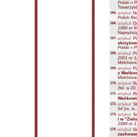
Polski = P
Towarzyst
165.
artykuł:
No
Polish Rev
166.
artykuł:
Or
1990 nr 6
Najwyższy 
167.
artykuł:
Pi
skrzyżow
Polski = P
168.
artykuł:
Pi
2001 nr 1
Melchiora
169.
artykuł:
Po
z Wańko
Melchiora
170.
artykuł:
Ra
(fel. w 20
171.
artykuł:
Ru
Wańkowi
172.
artykuł:
Sł
54
(m. in.
173.
artykuł:
So
i w "Zie
1999 nr 1
174.
artykuł:
So
zachowan