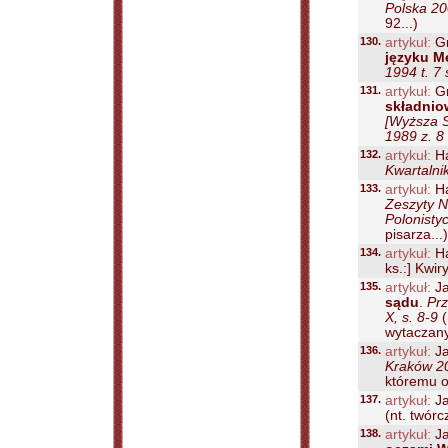
Polska 20
92...)
130.
artykuł:
Gr
języku M
1994 t. 7 
131.
artykuł:
Gr
składnio
[Wyższa S
1989 z. 8
132.
artykuł:
Ha
Kwartalnik
133.
artykuł:
Ha
Zeszyty N
Polonisty
pisarza...)
134.
artykuł:
Ha
ks.:] Kwir
135.
artykuł:
Ja
sądu
.
Prz
X, s. 8-9
(
wytaczany
136.
artykuł:
Ja
Kraków 20
któremu o
137.
artykuł:
Ja
(nt. twórc
138.
artykuł:
Ja