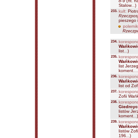
8-9
(nt. n
Stalow...)
233.
kult:
Piotr
Rzeczposp
pieszego 
polemik
Rzeczpo
234.
korespond
Wańkowi
list...)
235.
korespond
Wańkowi
list Jerz
koment....
236.
korespond
Wańkowi
list od Zo
237.
korespond
Zofii Wańk
238.
korespond
Giedroyc
listów Je
koment...
239.
korespond
Wańkowic
listów Zo
196...)