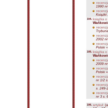
recenzj
1990 nr
recenzj
Książki
104.
książka o
Wańkowi
recenzj
Trybuna
recenzj
2002 nr
recenzj
Polski =
105.
książka o
Wańkowic
recenzj
2009 nr
recenzj
Polski =
recenzj
nr 1/2 s
recenzj
s. 249-
recenzj
nr 3 s. 
106.
artykuł:
(a