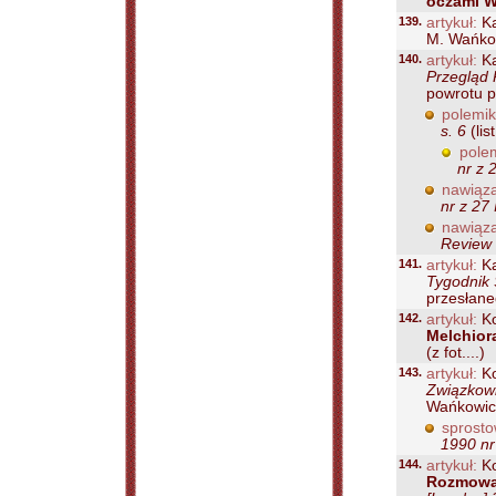
oczami 
139.
artykuł:
Ka
M. Wańkowi
140.
artykuł:
Ka
Przegląd P
powrotu pi
polemik
s. 6
(lis
pole
nr z 2
nawiąza
nr z 27 
nawiąza
Review 
141.
artykuł:
Ką
Tygodnik 
przesłane
142.
artykuł:
Ko
Melchior
(z fot....)
143.
artykuł:
Ko
Związkowi
Wańkowicz
sprosto
1990 nr
144.
artykuł:
Ko
Rozmowa 