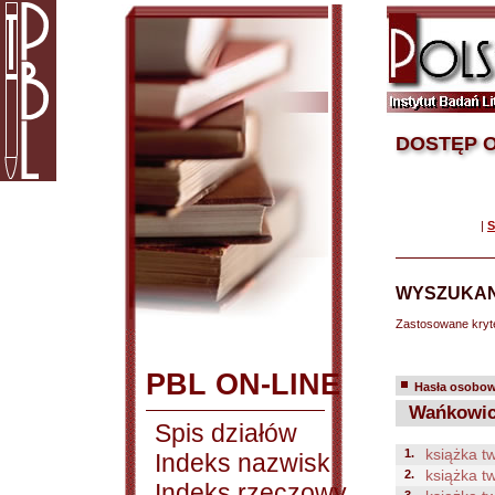
DOSTĘP O
|
S
WYSZUKAN
Zastosowane kryt
PBL ON-LINE
Hasła osobowe
Wańkowicz
Spis działów
1.
książka t
Indeks nazwisk
2.
książka t
Indeks rzeczowy