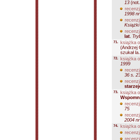
13
(not..
recenzj
1998 nr
recenzj
Książki
recenzj
lat
.
Try
71.
książka o
(Andrzej 
szukał la.
72.
książka o
1999
recenzj
36 s. 2
recenzj
starzej
73.
książka o
Wspomnie
recenzj
75
recenzj
2004 nr
74.
książka o
recenzj
recenzj