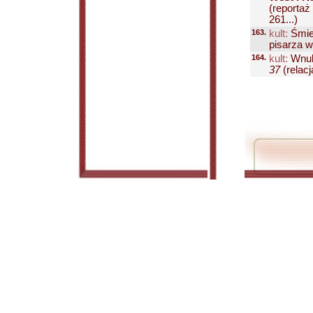
(reportaż
261...)
163.
kult:
Śmiej
pisarza w
164.
kult:
Wnuk
37
(relac