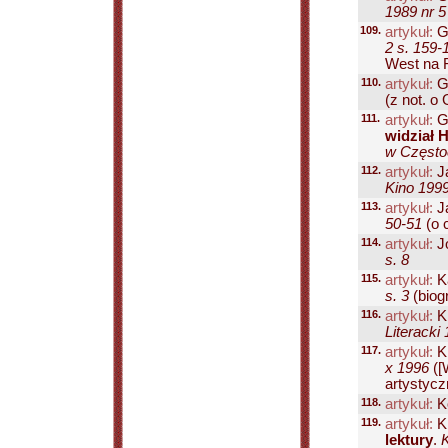
1989 nr 5
109.
artykuł:
Go
2 s. 159-
West na F
110.
artykuł:
G
(z not. o
111.
artykuł:
G
widział
w Częstoc
112.
artykuł:
J
Kino 1999
113.
artykuł:
J
50-51
(o c
114.
artykuł:
J
s. 8
115.
artykuł:
K
s. 3
(biogr.
116.
artykuł:
Ki
Literacki
117.
artykuł:
K
x 1996
([
artystycz
118.
artykuł:
K
119.
artykuł:
Kr
lektury
.
K