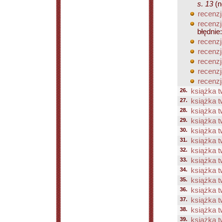
s. 13
(no
recenzj
recenzj
błędnie
recenzj
recenzj
recenzj
recenzj
recenzj
26.
książka t
27.
książka t
28.
książka t
29.
książka t
30.
książka t
31.
książka t
32.
książka t
33.
książka t
34.
książka t
35.
książka t
36.
książka t
37.
książka t
38.
książka t
39.
książka t