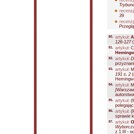
recenzj
Trybuna
recenzj
39
recenzj
Przeglą
80.
artykuł:
A
126-127
(
81.
artykuł:
C
Hemingw
82.
artykuł:
D
przyznani
83.
artykuł:
M
191 s. 2
(
Hemingway
84.
artykuł:
M
[Warszawa
autorstwa
85.
artykuł:
(
polegając
86.
artykuł:
(
sprawie k
87.
artykuł:
O
Wyborcza 
z 1 III - o