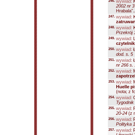
246.
wywiad:
K
2002 nr 3
Hrabala"..
247.
wywiad:
K
zatruwani
248.
wywiad:
K
Przekrój 
249.
wywiad:
L
czytelni
250.
wywiad:
Ł
dod. s. 5
251.
wywiad:
Ł
nr 266 s.
252.
wywiad:
M
zapotrz
253.
wywiad:
M
Huelle p
(nota; z fo
254.
wywiad:
O
Tygodnik 
255.
wywiad:
P
20-24
(z n
256.
wywiad:
P
Polityka 
257.
wywiad:
P