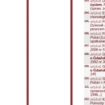
203.
artykuł:
Dą
życiem
.
(spraw. z
204.
artykuł:
E
równoległy
205.
artykuł:
Fi
Dziennik 
pisarzem 
206.
artykuł:
Fi
Polski [L
spotkanie
207.
artykuł:
Fr
2008 nr 5
208.
artykuł:
G
o Gdańsk
1992 nr 3
209.
artykuł:
G
o Gdańsk
145
210.
artykuł:
G
Polski = 
211.
artykuł:
Ja
sprawozda
1998...)
212.
artykuł:
K
Pomosty [