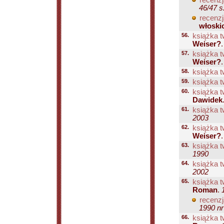
recenzj
46/47 s
recenzj
włoski
56.
książka t
Weiser?
57.
książka t
Weiser?
58.
książka t
59.
książka t
60.
książka t
Dawidek
61.
książka t
2003
62.
książka t
Weiser?
63.
książka t
1990
64.
książka t
2002
65.
książka t
Roman
.
recenzj
1990 nr
66.
książka t