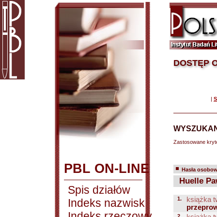
DOSTĘP O
|
S
WYSZUKAN
Zastosowane kryt
PBL ON-LINE
Hasła osobowe
Huelle Paw
Spis działów
1.
książka t
Indeks nazwisk
przeprow
Indeks rzeczowy
2.