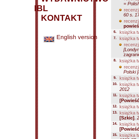
= Polis
IBL
recenzj
60 s. 1
KONTAKT
recenzj
powieś
6.
książka t
English version
7.
książka t
recenzj
[Londyn
zagrani
8.
książka t
recenzj
Polski 
9.
książka t
10.
książka t
2012
11.
książka t
[Powieść
12.
książka t
13.
książka t
[Szkic]
.
14.
książka t
[Powieść
15.
książka t