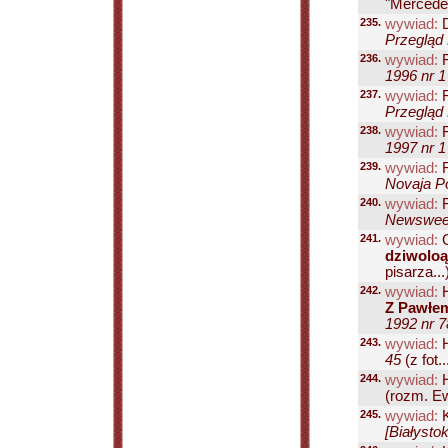
"Mercedes
235.
wywiad:
D
Przegląd 
236.
wywiad:
F
1996 nr 1
237.
wywiad:
F
Przegląd 
238.
wywiad:
F
1997 nr 1
239.
wywiad:
F
Novaja Po
240.
wywiad:
F
Newsweek
241.
wywiad:
G
dziwoloą
pisarza...
242.
wywiad:
H
Z Pawłem
1992 nr 7
243.
wywiad:
H
45
(z fot..
244.
wywiad:
H
(rozm. E
245.
wywiad:
K
[Białystok