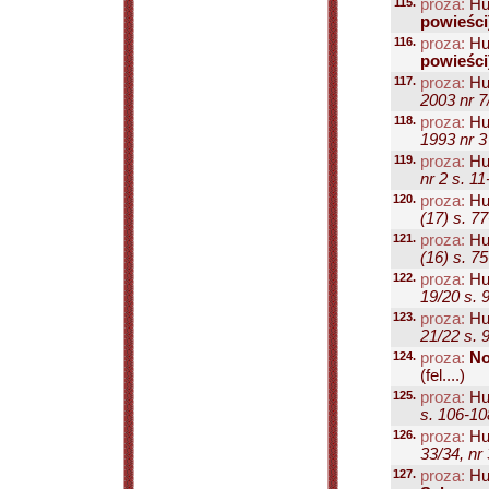
115.
proza:
Hu
powieści
116.
proza:
Hu
powieści
117.
proza:
Hu
2003 nr 7
118.
proza:
Hu
1993 nr 3
119.
proza:
Hu
nr 2 s. 11
120.
proza:
Hu
(17) s. 7
121.
proza:
Hu
(16) s. 7
122.
proza:
Hu
19/20 s. 
123.
proza:
Hu
21/22 s. 
124.
proza:
No
(fel....)
125.
proza:
Hu
s. 106-10
126.
proza:
Hu
33/34, nr
127.
proza:
Hu