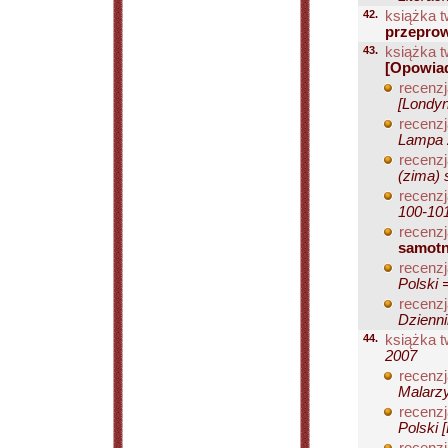
42.
książka t
przepro
43.
książka t
[Opowiad
recenzj
[Londyn
recenzj
Lampa 2
recenzj
(zima) 
recenzj
100-10
recenzj
samot
recenzj
Polski 
recenzj
Dzienni
44.
książka t
2007
recenzj
Malarzy
recenzj
Polski 