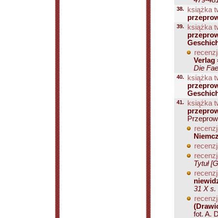
479-48
38.
książka t
przeprow
39.
książka t
przeprow
Geschic
recenzj
Verlag
Die Fae
40.
książka t
przeprow
Geschic
41.
książka t
przepro
Przeprowa
recenzj
Niemc
recenzj
recenzj
Tytuł [
recenzj
niewidz
31 X s.
recenzj
(Drawi
fot. A. 