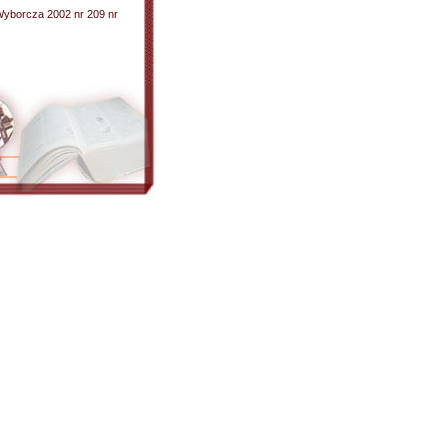
Wyborcza 2002 nr 209 nr