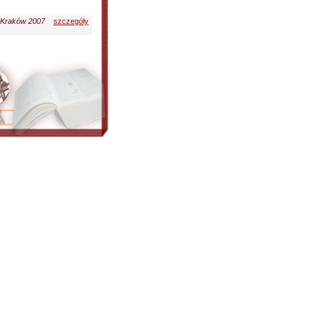
Kraków 2007
szczegóły