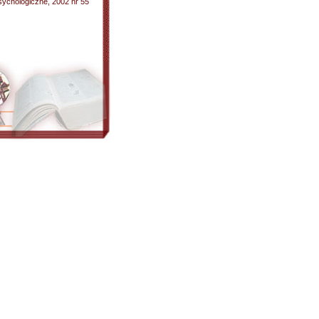
Psychologiczne, 2002 nr 55